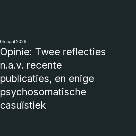
05 april 2026
Opinie: Twee reflecties
n.a.v. recente
publicaties, en enige
psychosomatische
casuïstiek