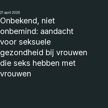
21 april 2026
Onbekend, niet
onbemind: aandacht
voor seksuele
gezondheid bij vrouwen
die seks hebben met
vrouwen