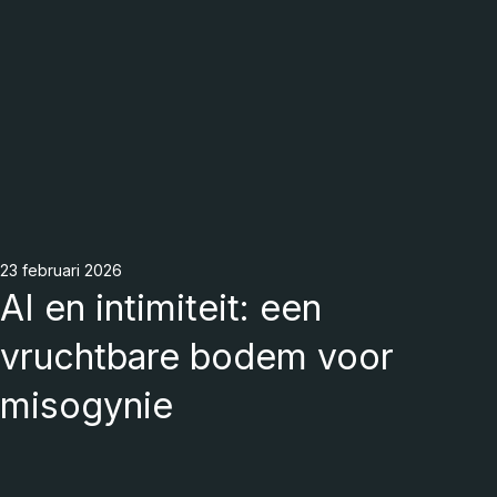
23 februari 2026
AI en intimiteit: een
vruchtbare bodem voor
misogynie