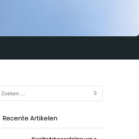
oeken
Recente Artikelen