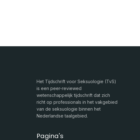
Het Tijdschrift voor Seksuologie (TvS)
is een peer-reviewed
wetenschappelijk tijdschrift dat zich
richt op professionals in het vakgebied
van de seksuologie binnen het
Nederlandse taalgebied.
Pagina's