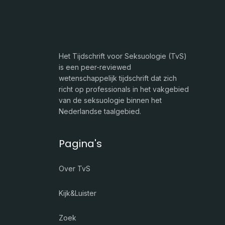
Het Tijdschrift voor Seksuologie (TvS)
is een peer-reviewed
wetenschappelijk tijdschrift dat zich
richt op professionals in het vakgebied
van de seksuologie binnen het
Nederlandse taalgebied.
Pagina's
Over TvS
Kijk&Luister
Zoek