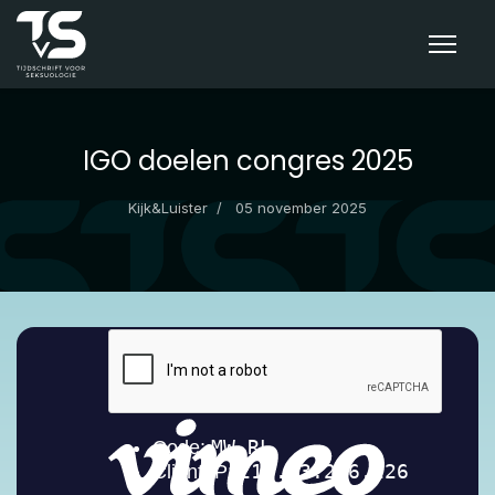
IGO doelen congres 2025
Kijk&Luister
05 november 2025