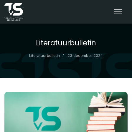
Literatuurbulletin
Literatuurbulletin
23 december 2024