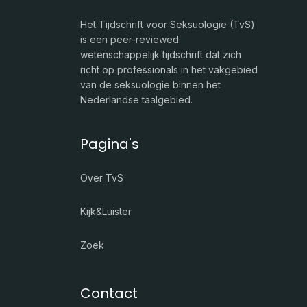
Het Tijdschrift voor Seksuologie (TvS)
is een peer-reviewed
wetenschappelijk tijdschrift dat zich
richt op professionals in het vakgebied
van de seksuologie binnen het
Nederlandse taalgebied.
Pagina's
Over TvS
Kijk&Luister
Zoek
Contact