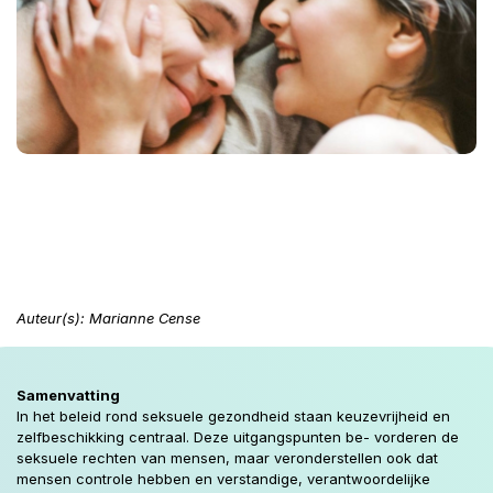
Auteur(s):
Marianne Cense
Samenvatting
In het beleid rond seksuele gezondheid staan keuzevrijheid en
zelfbeschikking centraal. Deze uitgangspunten be- vorderen de
seksuele rechten van mensen, maar veronderstellen ook dat
mensen controle hebben en verstandige, verantwoordelijke