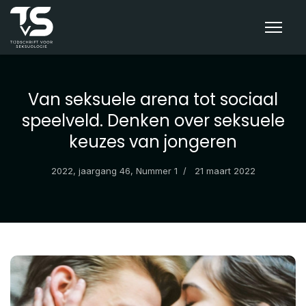
Van seksuele arena tot sociaal
speelveld. Denken over seksuele
keuzes van jongeren
2022, jaargang 46, Nummer 1
21 maart 2022