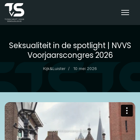
Seksualiteit in de spotlight | NVVS
Voorjaarscongres 2026
Kijk&Luister
10 mei 2026