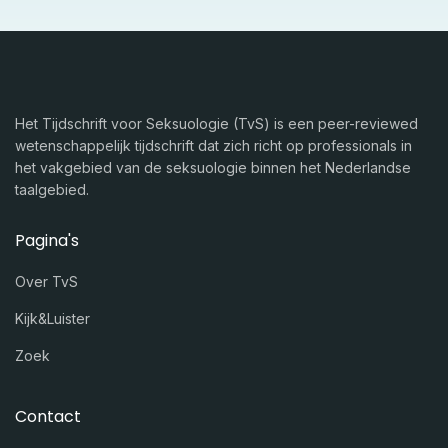
Het Tijdschrift voor Seksuologie (TvS) is een peer-reviewed
wetenschappelijk tijdschrift dat zich richt op professionals in
het vakgebied van de seksuologie binnen het Nederlandse
taalgebied.
Pagina's
Over TvS
Kijk&Luister
Zoek
Contact