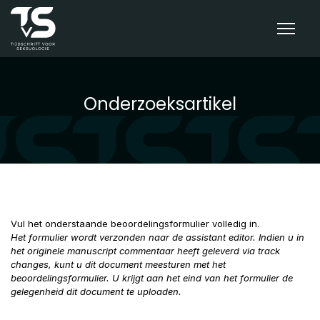
Onderzoeksartikel
Vul het onderstaande beoordelingsformulier volledig in.
Het formulier wordt verzonden naar de assistant editor. Indien u in
het originele manuscript commentaar heeft geleverd via track
changes, kunt u dit document meesturen met het
beoordelingsformulier. U krijgt aan het eind van het formulier de
gelegenheid dit document te uploaden.