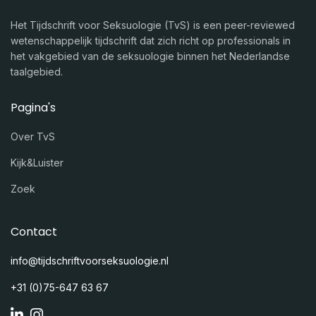
Het Tijdschrift voor Seksuologie (TvS) is een peer-reviewed
wetenschappelijk tijdschrift dat zich richt op professionals in
het vakgebied van de seksuologie binnen het Nederlandse
taalgebied.
Pagina's
Over TvS
Kijk&Luister
Zoek
Contact
info@tijdschriftvoorseksuologie.nl
+31 (0)75-647 63 67