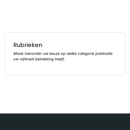
Rubrieken
Maak hieronder uw keuze op welke categorie publicatie
uw referaat betrekking heeft.